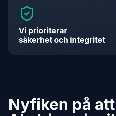
Vi prioriterar
säkerhet och integritet
Nyfiken på att