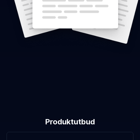
Produktutbud