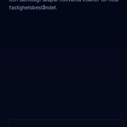
fastighetsbeståndet.