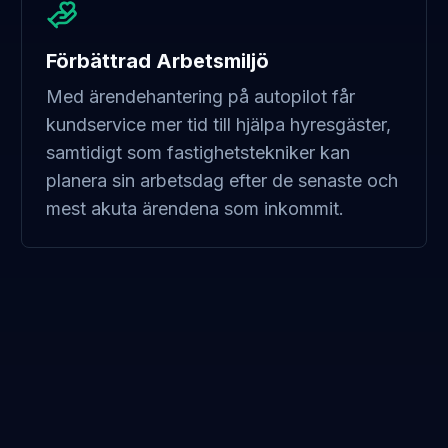
Förbättrad Arbetsmiljö
Med ärendehantering på autopilot får
kundservice mer tid till hjälpa hyresgäster,
samtidigt som fastighetstekniker kan
planera sin arbetsdag efter de senaste och
mest akuta ärendena som inkommit.