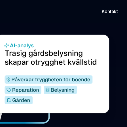
Kontakt