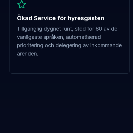
Ökad Service för hyresgästen
Tillgänglig dygnet runt, stöd för 80 av de
vanligaste språken, automatiserad
prioritering och delegering av inkommande
ärenden.